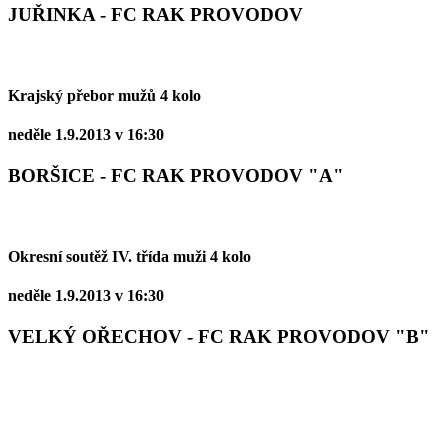
JUŘINKA - FC RAK PROVODOV
Krajský přebor mužů 4 kolo
neděle 1.9.2013 v 16:30
BORŠICE - FC RAK PROVODOV "A"
Okresní soutěž IV. třída muži 4 kolo
neděle 1.9.2013 v 16:30
VELKÝ OŘECHOV - FC RAK PROVODOV "B"