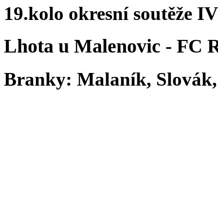
19.kolo okresní soutěže IV
Lhota u Malenovic - 
Branky: Malaník, Slovák