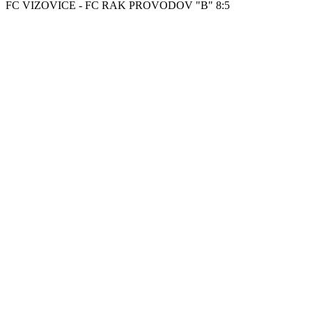
FC VIZOVICE - FC RAK PROVODOV "B" 8:5