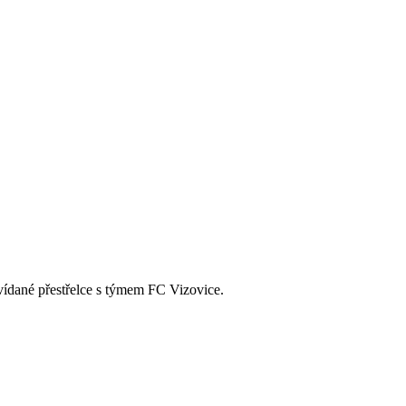
ídané přestřelce s týmem FC Vizovice.