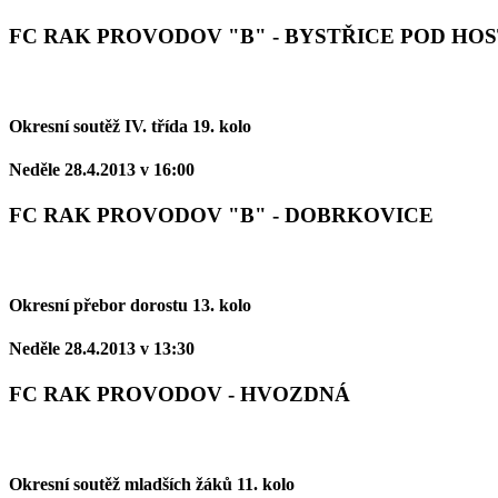
FC RAK PROVODOV "B" - BYSTŘICE POD HO
Okresní soutěž IV. třída 19. kolo
Neděle 28.4.2013 v 16:00
FC RAK PROVODOV "B" - DOBRKOVICE
Okresní přebor dorostu 13. kolo
Neděle 28.4.2013 v 13:30
FC RAK PROVODOV - HVOZDNÁ
Okresní soutěž mladších žáků 11. kolo