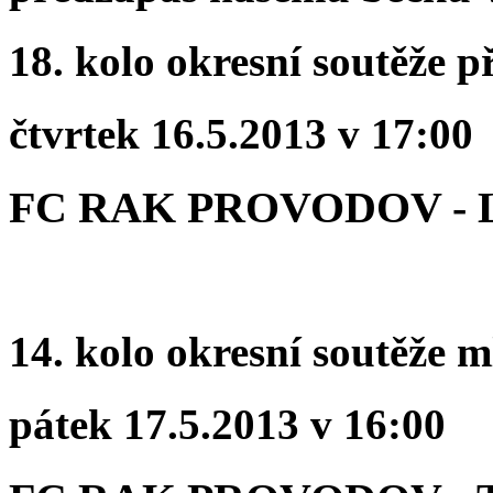
18. kolo okresní soutěže p
čtvrtek 16.5.2013 v 17:00
FC RAK PROVODOV - 
14. kolo okresní soutěže 
pátek 17.5.2013 v 16:00