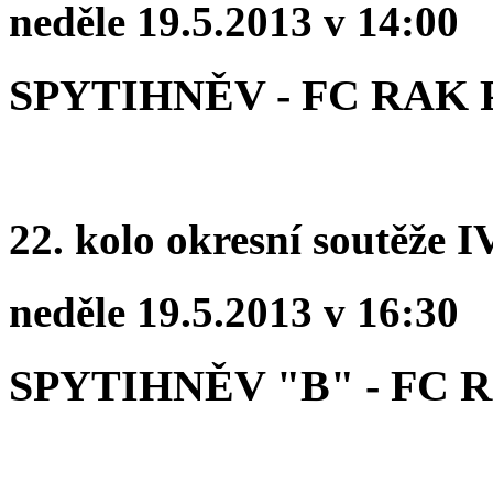
neděle 19.5.2013 v 14:00
SPYTIHNĚV - FC RAK
22. kolo okresní soutěže IV
neděle 19.5.2013 v 16:30
SPYTIHNĚV "B" - FC