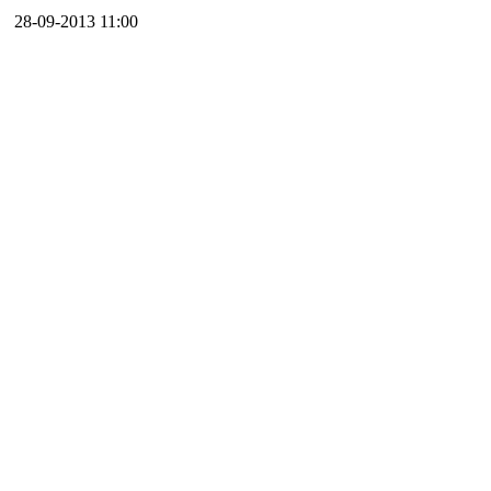
28-09-2013 11:00