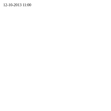
12-10-2013 11:00