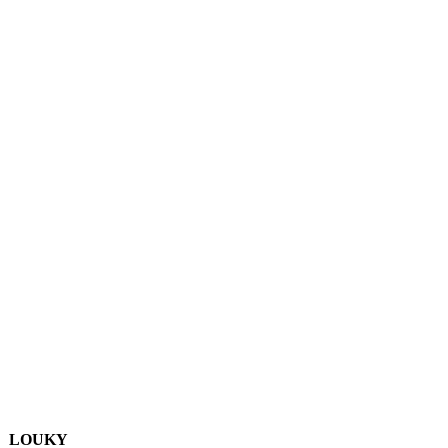
LOUKY