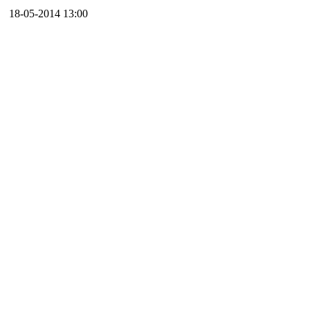
18-05-2014 13:00